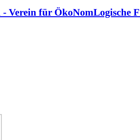
 - Verein für ÖkoNomLogische 